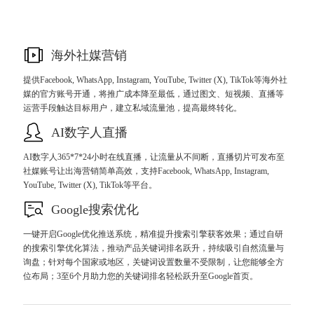
海外社媒营销
提供Facebook, WhatsApp, Instagram, YouTube, Twitter (X), TikTok等海外社
媒的官方账号开通，将推广成本降至最低，通过图文、短视频、直播等
运营手段触达目标用户，建立私域流量池，提高最终转化。
AI数字人直播
AI数字人365*7*24小时在线直播，让流量从不间断，直播切片可发布至
社媒账号让出海营销简单高效，支持Facebook, WhatsApp, Instagram,
YouTube, Twitter (X), TikTok等平台。
Google搜索优化
一键开启Google优化推送系统，精准提升搜索引擎获客效果；通过自研
的搜索引擎优化算法，推动产品关键词排名跃升，持续吸引自然流量与
询盘；针对每个国家或地区，关键词设置数量不受限制，让您能够全方
位布局；3至6个月助力您的关键词排名轻松跃升至Google首页。