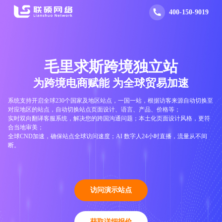
400-150-9019
毛里求斯跨境独立站
为跨境电商赋能
为全球贸易加速
系统支持开启全球230个国家及地区站点，一国一站，根据访客来源自动切换至
对应地区的站点，自动切换站点页面设计、语言、产品、价格等；
实时双向翻译客服系统，解决您的跨国沟通问题；本土化页面设计风格，更符
合当地审美；
全球CND加速，确保站点全球访问速度；AI 数字人24小时直播，流量从不间
断。
访问演示站点
获取详细报价