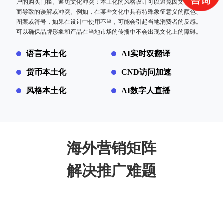
户的购买门槛。避免文化冲突：本土化的风格设计可以避免因文化差异
而导致的误解或冲突。例如，在某些文化中具有特殊象征意义的颜色、
图案或符号，如果在设计中使用不当，可能会引起当地消费者的反感。
可以确保品牌形象和产品在当地市场的传播中不会出现文化上的障碍。
语言本土化
AI实时双翻译
货币本土化
CND访问加速
风格本土化
AI数字人直播
海外营销矩阵
解决推广难题