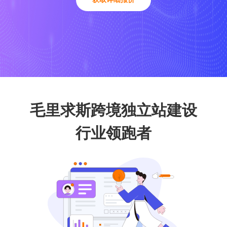
毛里求斯跨境独立站建设
行业领跑者