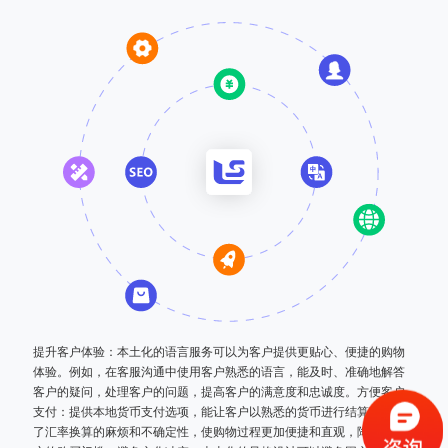
提升客户体验：本土化的语言服务可以为客户提供更贴心、便捷的购物
体验。例如，在客服沟通中使用客户熟悉的语言，能及时、准确地解答
客户的疑问，处理客户的问题，提高客户的满意度和忠诚度。方便客户
支付：提供本地货币支付选项，能让客户以熟悉的货币进行结算，避免
了汇率换算的麻烦和不确定性，使购物过程更加便捷和直观，降低了客