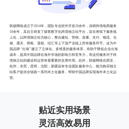
联硕网络成立于2014年，团队专业软件开发20余年，深耕跨境电商服务
10余年，其自主研发了硕客数字化跨境独立站平台，旨在将线下服务线
上化，以跨境独立站为核心，整合建站、营销、直播、支付、物流、仓
储、通关、商检、退税、结汇等上下游产业链上所有服务环节。这为中
国品牌 “出海” 建立了立体化、多维度的服务体系，有助于降低企业出海
成本，提高中国品牌在海外市场的影响力和竞争力，而这些服务对于跨
境独立站的建设和运营有着重要的支撑作用。此外，联硕网络在西安，
杭州，东莞，昆明，沈阳，新疆设有专业团队服务中心，能为购买独立
站客户提供全链路一系列本土化服务，帮助中国品牌实现海外本土化运
营。
贴近实用场景
灵活高效易用