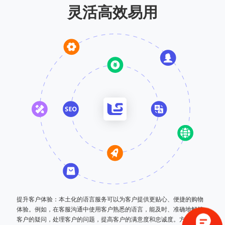
灵活高效易用
提升客户体验：本土化的语言服务可以为客户提供更贴心、便捷的购物
体验。例如，在客服沟通中使用客户熟悉的语言，能及时、准确地解答
客户的疑问，处理客户的问题，提高客户的满意度和忠诚度。方便客户