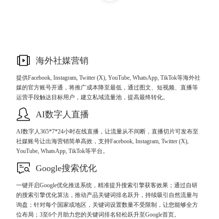
海外社媒营销
提供Facebook, Instagram, Twitter (X), YouTube, WhatsApp, TikTok等海外社
媒的官方账号开通，将推广成本降至最低，通过图文、短视频、直播等
运营手段触达目标用户，建立私域流量池，提高最终转化。
AI数字人直播
AI数字人365*7*24小时在线直播，让流量从不间断，直播切片可发布至
社媒账号让出海营销简单高效，支持Facebook, Instagram, Twitter (X),
YouTube, WhatsApp, TikTok等平台。
Google搜索优化
一键开启Google优化推送系统，精准提升搜索引擎获客效果；通过自研
的搜索引擎优化算法，推动产品关键词排名跃升，持续吸引自然流量与
询盘；针对每个国家或地区，关键词设置数量不受限制，让您能够全方
位布局；3至6个月助力您的关键词排名轻松跃升至Google首页。