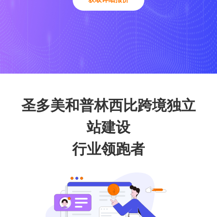
圣多美和普林西比跨境独立
站建设
行业领跑者