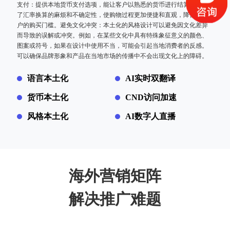
支付：提供本地货币支付选项，能让客户以熟悉的货币进行结算，避免
了汇率换算的麻烦和不确定性，使购物过程更加便捷和直观，降低了客
户的购买门槛。避免文化冲突：本土化的风格设计可以避免因文化差异
而导致的误解或冲突。例如，在某些文化中具有特殊象征意义的颜色、
图案或符号，如果在设计中使用不当，可能会引起当地消费者的反感。
可以确保品牌形象和产品在当地市场的传播中不会出现文化上的障碍。
语言本土化
AI实时双翻译
货币本土化
CND访问加速
风格本土化
AI数字人直播
海外营销矩阵
解决推广难题