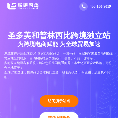
400-150-9019
圣多美和普林西比跨境独立站
为跨境电商赋能
为全球贸易加速
系统支持开启全球230个国家及地区站点，一国一站，根据访客来源自动切换至
对应地区的站点，自动切换站点页面设计、语言、产品、价格等；
实时双向翻译客服系统，解决您的跨国沟通问题；本土化页面设计风格，更符
合当地审美；
全球CND加速，确保站点全球访问速度；AI 数字人24小时直播，流量从不间
断。
访问演示站点
获取详细报价