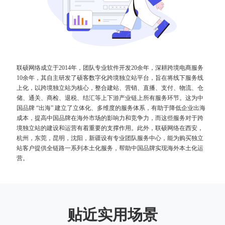
联硕网络成立于2014年，团队专业软件开发20余年，深耕跨境电商服务
10余年，其自主研发了硕客数字化跨境独立站平台，旨在将线下服务线
上化，以跨境独立站为核心，整合建站、营销、直播、支付、物流、仓
储、通关、商检、退税、结汇等上下游产业链上所有服务环节。这为中
国品牌 “出海” 建立了立体化、多维度的服务体系，有助于降低企业出海
成本，提高中国品牌在海外市场的影响力和竞争力，而这些服务对于跨
境独立站的建设和运营有着重要的支撑作用。此外，联硕网络在西安，
杭州，东莞，昆明，沈阳，新疆设有专业团队服务中心，能为购买独立
站客户提供全链路一系列本土化服务，帮助中国品牌实现海外本土化运
营。
贴近实用场景