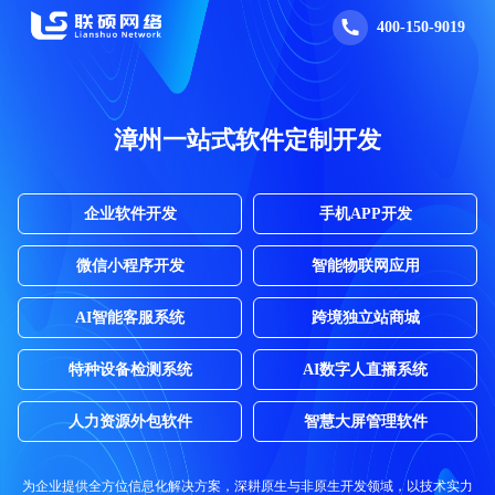
400-150-9019
漳州一站式软件定制开发
企业软件开发
手机APP开发
微信小程序开发
智能物联网应用
AI智能客服系统
跨境独立站商城
特种设备检测系统
AI数字人直播系统
人力资源外包软件
智慧大屏管理软件
为企业提供全方位信息化解决方案，深耕原生与非原生开发领域，以技术实力