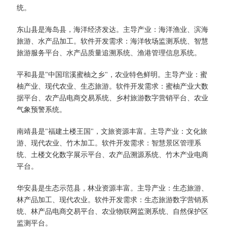
统。
东山县是海岛县，海洋经济发达。主导产业：海洋渔业、滨海
旅游、水产品加工。软件开发需求：海洋牧场监测系统、智慧
旅游服务平台、水产品质量追溯系统、渔港管理信息系统。
平和县是"中国琯溪蜜柚之乡"，农业特色鲜明。主导产业：蜜
柚产业、现代农业、生态旅游。软件开发需求：蜜柚产业大数
据平台、农产品电商交易系统、乡村旅游数字营销平台、农业
气象预警系统。
南靖县是"福建土楼王国"，文旅资源丰富。主导产业：文化旅
游、现代农业、竹木加工。软件开发需求：智慧景区管理系
统、土楼文化数字展示平台、农产品溯源系统、竹木产业电商
平台。
华安县是生态示范县，林业资源丰富。主导产业：生态旅游、
林产品加工、现代农业。软件开发需求：生态旅游数字营销系
统、林产品电商交易平台、农业物联网监测系统、自然保护区
监测平台。