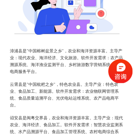
漳浦县是"中国榕树盆景之乡"，农业和海洋资源丰富。主导产
业：现代农业、海洋经济、文化旅游。软件开发需求：农产品
溯源系统、海洋渔业监测平台、乡村旅游数字营销系统、农村
电商服务平台。
云霄县是"中国枇杷之乡"，特色农业县。主导产业：特色农
业、食品加工、新能源。软件开发需求：农业物联网管理系
统、食品质量追溯平台、光伏电站运维系统、农产品电商平
台。
诏安县是闽粤交界县，农业和海洋资源丰富。主导产业：现代
农业、海洋经济、食品加工。软件开发需求：智慧农业监测系
统、水产品溯源平台、食品加工管理系统、农村电商综合系