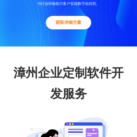
与行业经验助力客户实现数字化转型。
获取详细方案
漳州企业定制软件开
发服务