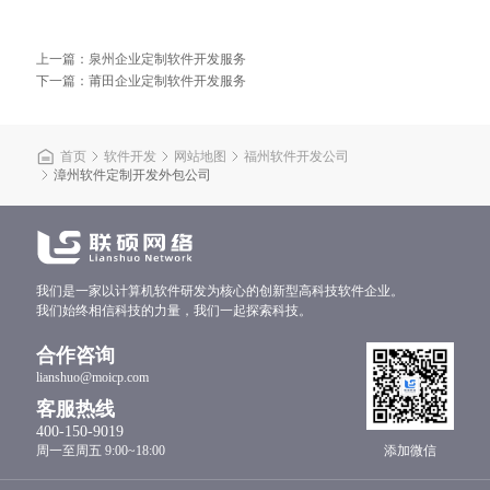
上一篇：泉州企业定制软件开发服务
下一篇：莆田企业定制软件开发服务
首页
软件开发
网站地图
福州软件开发公司
漳州软件定制开发外包公司
我们是一家以计算机软件研发为核心的创新型高科技软件企业。
我们始终相信科技的力量，我们一起探索科技。
合作咨询
lianshuo@moicp.com
客服热线
400-150-9019
周一至周五 9:00~18:00
添加微信