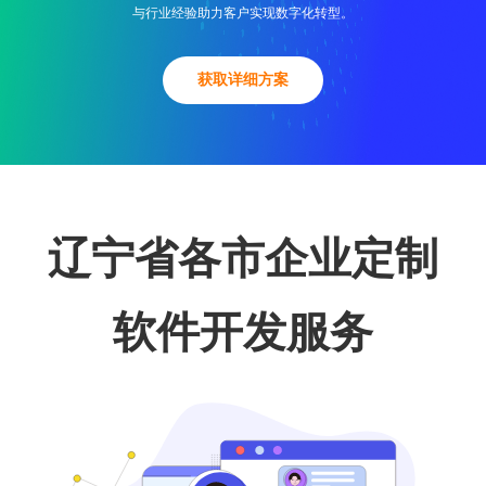
与行业经验助力客户实现数字化转型。
获取详细方案
辽宁省各市企业定制
软件开发服务