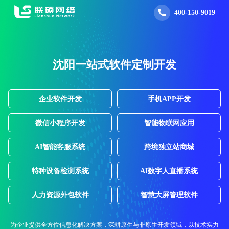
400-150-9019
沈阳一站式软件定制开发
企业软件开发
手机APP开发
微信小程序开发
智能物联网应用
AI智能客服系统
跨境独立站商城
特种设备检测系统
AI数字人直播系统
人力资源外包软件
智慧大屏管理软件
为企业提供全方位信息化解决方案，深耕原生与非原生开发领域，以技术实力