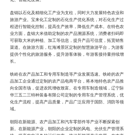
盘锦以石化及精细化工产业为支柱，同时大力发展特色农业和
旅游产业。宝来化工定制的石化生产优化系统，对石化生产过
程进行智能化控制，提高生产效率，降低生产成本。在特色农
业方面，盘锦大米借助定制的农产品溯源系统，消费者扫码即
可获取大米的种植、加工等信息，提升产品可信度，拓宽销售
渠道。在旅游方面，红海滩景区定制的智慧旅游平台，为游客
提供个性化的旅游服务，提升游客体验，年游客接待量持续增
长。​
铁岭在农产品加工和专用车制造等产业发展迅速。铁岭的农产
品加工企业通过定制的农产品电商平台，将本地特色农产品推
向全国市场，促进农民增收致富。在专用车制造领域，辽宁际
华三五二三特种装备有限公司定制的专用车生产管理系统，优
化生产流程，提高产品质量，产品广泛应用于国防、消防等领
域。​
朝阳在新能源、农产品加工和汽车零部件等产业不断探索创
新。在新能源产业，朝阳的企业定制的风电、光伏生产管理系