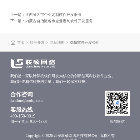
上一篇：江西省各市企业定制软件开发服务
下一篇：内蒙古自治区各市企业定制软件开发服务
首页
软件开发
网站地图
沈阳​软件开发公司
我们是一家以计算机软件研发为核心的创新型高科技软件企业。
我们始终相信科技的力量，我们一起探索科技。
合作咨询
lianshuo@moicp.com
客服热线
400-150-9019
周一至周五 9:00~18:00
添加微信
Copyright © 2026
西安联硕网络科技有限公司
版权所有