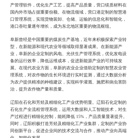
产管理软件，优化生产工艺，提高产品质量，营口镁质材料在
国内外市场占据重要份额。在物流领域，营口港定制的智慧港
口管理系统，实现货物装卸、仓储、运输的信息化和智能化，
港口吞吐量逐年增长，成为东北地区重要的物流枢纽。​
阜新曾经是中国重要的煤炭生产基地，近年来积极探索产业转
型，在新能源和现代农业等领域取得显著成果。在新能源产
业，阜新的企业定制的风电、光伏生产管理系统，优化发电设
备的运行效率，降低运维成本，促进新能源产业的可持续发
展。在现代农业方面，阜新的农业企业借助定制的智慧农业管
理系统，对农作物的生长环境进行实时监测，通过大数据分析
为农户提供精准的种植建议，实现科学灌溉、施肥和病虫害防
治，提升农作物产量和质量。​
辽阳在石化和芳烃及精细化工产业优势明显。辽阳石化定制的
石化生产全流程管理系统，运用大数据和人工智能技术，对生
产过程进行精细化控制，能耗降低 15%，产品质量显著提升。
同时，辽阳积极打造芳烃及精细化工产业集群，定制的产业协
同创新平台，促进企业间的技术交流与合作，推动产业向高端
化、智能化发展。​