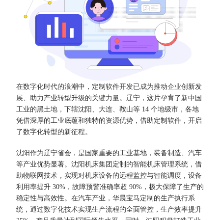
在数字化时代的浪潮中，定制软件开发已成为推动企业创新发
展、助力产业转型升级的关键力量。辽宁，这片孕育了新中国
工业的黑土地，下辖沈阳、大连、鞍山等 14 个地级市，各地
凭借深厚的工业底蕴和独特的资源优势，借助定制软件，开启
了数字化转型的新征程。​
沈阳作为辽宁省会，是国家重要的工业基地，装备制造、汽车
等产业优势显著。沈阳机床集团定制的智能机床管理系统，借
助物联网技术，实现对机床设备的远程监控与智能调度，设备
利用率提升 30%，故障预警准确率超 90%，极大保障了生产的
稳定性与高效性。在汽车产业，华晨宝马定制的生产执行系
统，通过数字化技术实现生产流程的全面管控，生产效率提升