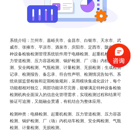
系统介绍：兰州市、嘉峪关市、金昌市、白银市、天水市、武
威市、张掖市、平凉市、酒泉市、庆阳市、定西市、陇南市特
种设备检验检测管理系统软件用于电梯检测、起重机检测、压
力管道检测、压力容器检测、锅炉检测、厂（场）内机动车检
测、安全阀检测、气瓶检测、计量检测、无损检测；生成检测
记录、检测报告、备忘录、符合性声明、检测情况告知书。系
统依据监督检验和定期检验规则，采用模块集成化设计，每个
功能都相对独立，局部功能详尽完善，能够满足特种设备检验
检测机构全面深入的信息化管理需求，实现检测过程和结果可
验证可追溯，又能融会贯通，有机结合为整体应用。
检测种类：电梯检测、起重机检测、压力管道检测、压力容器
检测、锅炉检测、厂（场）内机动车检测、安全阀检测、气瓶
检测、计量检测、无损检测。